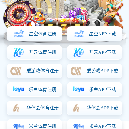
星空体育官网 · 值得信赖的体育数据平
台